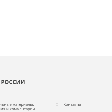
 РОССИИ
льные материалы,
Контакты
ия и комментарии