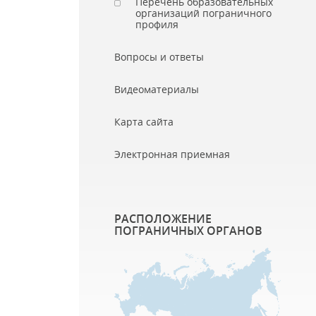
Перечень образовательных
организаций пограничного
профиля
Вопросы и ответы
Видеоматериалы
Карта сайта
Электронная приемная
РАСПОЛОЖЕНИЕ
ПОГРАНИЧНЫХ ОРГАНОВ