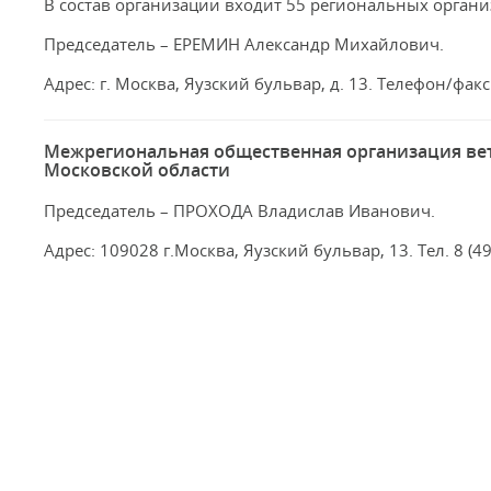
В состав организации входит 55 региональных органи
Председатель – ЕРЕМИН Александр Михайлович.
Адрес: г. Москва, Яузский бульвар, д. 13. Телефон/факс:
Межрегиональная общественная организация вет
Московской области
Председатель – ПРОХОДА Владислав Иванович.
Адрес: 109028 г.Москва, Яузский бульвар, 13. Тел. 8 (49