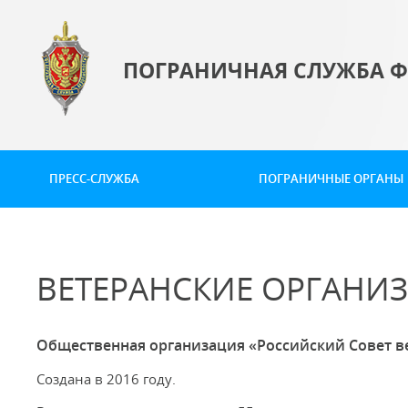
ПОГРАНИЧНАЯ СЛУЖБА Ф
ПРЕСС-СЛУЖБА
ПОГРАНИЧНЫЕ ОРГАНЫ
ВЕТЕРАНСКИЕ ОРГАНИ
Общественная организация «Российский Совет в
Создана в 2016 году.