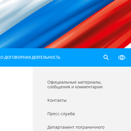
-ДОГОВОРНАЯ ДЕЯТЕЛЬНОСТЬ
Официальные материалы,
сообщения и комментарии
Контакты
Пресс-служба
Департамент пограничного