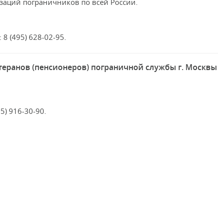
заций пограничников по всей России.
 8 (495) 628-02-95.
еранов (пенсионеров) пограничной службы г. Москвы
5) 916-30-90.