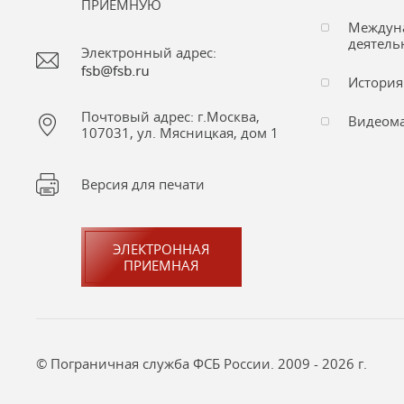
ПРИЕМНУЮ
Междун
деятель
Электронный адрес:
История
Почтовый адрес: г.Москва,
Видеом
107031, ул. Мясницкая, дом 1
Версия для печати
ЭЛЕКТРОННАЯ
ПРИЕМНАЯ
© Пограничная служба ФСБ России. 2009 - 2026 г.