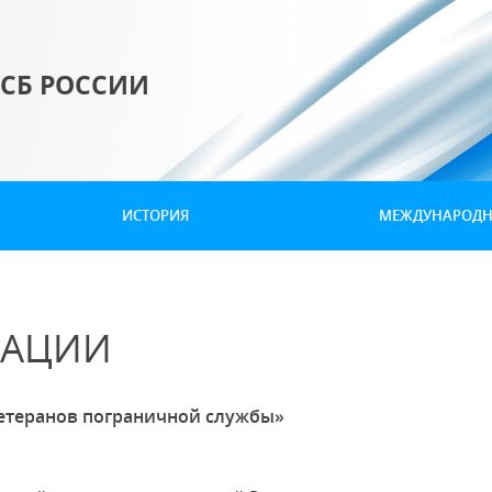
СБ РОССИИ
ИСТОРИЯ
МЕЖДУНАРОДНО
ЗАЦИИ
етеранов пограничной службы»