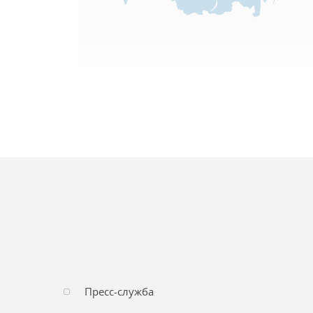
Пресс-служба