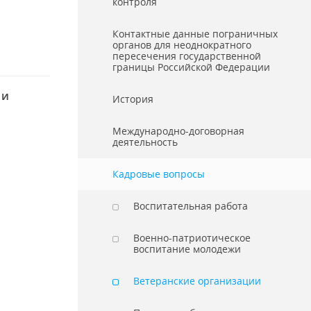
контроля
Контактные данные пограничных
органов для неоднократного
пересечения государственной
границы Российской Федерации
 и
История
Международно-договорная
деятельность
Кадровые вопросы
Воспитательная работа
Военно-патриотическое
воспитание молодежи
Ветеранские организации