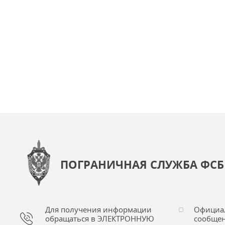
ПОГРАНИЧНАЯ СЛУЖБА ФСБ
Для получения информации
Официа
обращаться в ЭЛЕКТРОННУЮ
сообщен