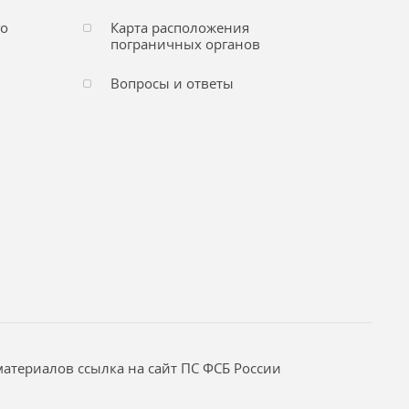
го
Карта расположения
пограничных органов
Вопросы и ответы
атериалов ссылка на сайт ПС ФСБ России