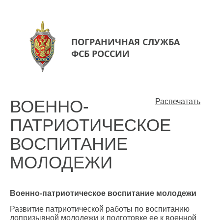
ПОГРАНИЧНАЯ СЛУЖБА
ФСБ РОССИИ
ВОЕННО-
Распечатать
ПАТРИОТИЧЕСКОЕ
ВОСПИТАНИЕ
МОЛОДЕЖИ
Военно-патриотическое воспитание молодежи
Развитие патриотической работы по воспитанию
допризывной молодежи и подготовке ее к военной