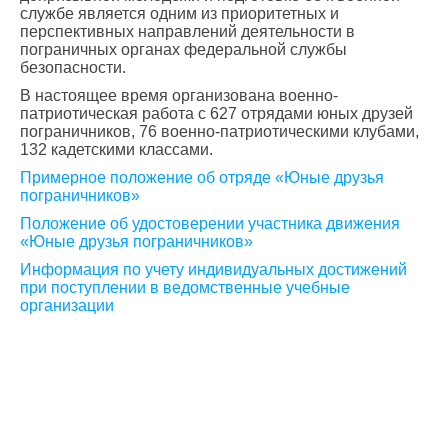
службе является одним из приоритетных и
перспективных направлений деятельности в
пограничных органах федеральной службы
безопасности.
В настоящее время организована военно-
патриотическая работа с 627 отрядами юных друзей
пограничников, 76 военно-патриотическими клубами,
132 кадетскими классами.
Примерное положение об отряде «Юные друзья
пограничников»
Положение об удостоверении участника движения
«Юные друзья пограничников»
Информация по учету индивидуальных достижений
при поступлении в ведомственные учебные
организации