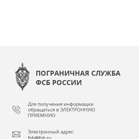
ПОГРАНИЧНАЯ СЛУЖБА
ФСБ РОССИИ
Для получения информации
обращаться в ЭЛЕКТРОННУЮ
ПРИЕМНУЮ
Электронный адрес: