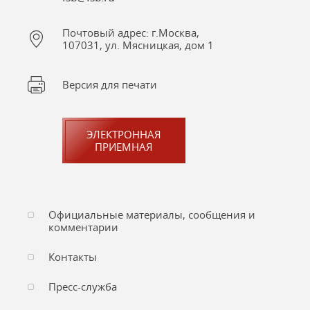
Почтовый адрес: г.Москва,
107031, ул. Мясницкая, дом 1
Версия для печати
ЭЛЕКТРОННАЯ
ПРИЕМНАЯ
Официальные материалы, сообщения и
комментарии
Контакты
Пресс-служба