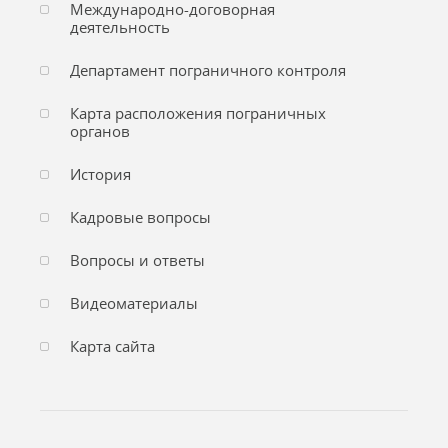
Международно-договорная
деятельность
Департамент пограничного контроля
Карта расположения пограничных
органов
История
Кадровые вопросы
Вопросы и ответы
Видеоматериалы
Карта сайта