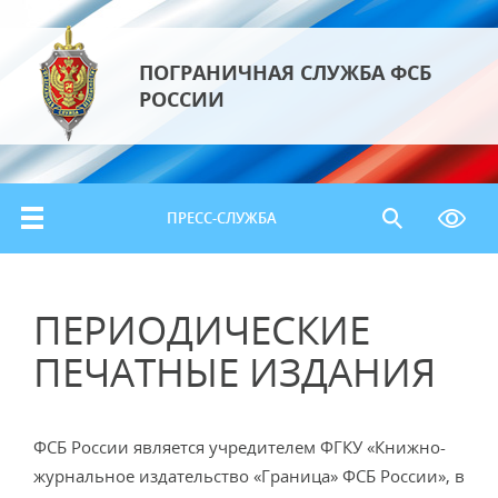
ПОГРАНИЧНАЯ СЛУЖБА ФСБ
РОССИИ
ПРЕСС-СЛУЖБА
ПЕРИОДИЧЕСКИЕ
ПЕЧАТНЫЕ ИЗДАНИЯ
ФСБ России является учредителем ФГКУ «Книжно-
журнальное издательство «Граница» ФСБ России», в