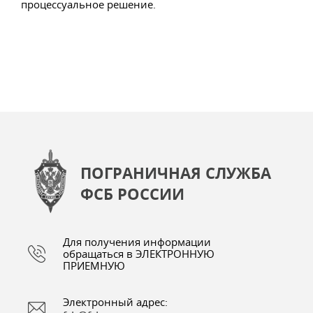
процессуальное решение.
ПОГРАНИЧНАЯ СЛУЖБА
ФСБ РОССИИ
Для получения информации
обращаться в ЭЛЕКТРОННУЮ
ПРИЕМНУЮ
Электронный адрес: