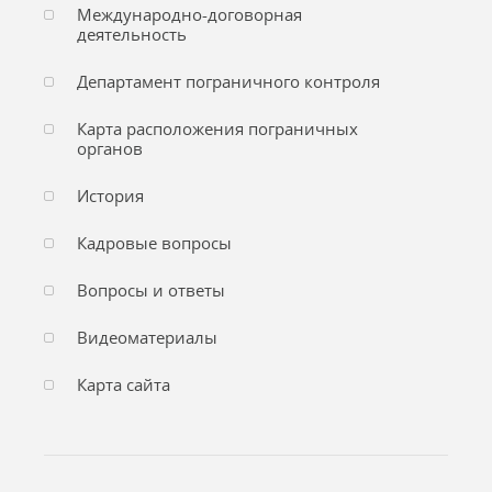
Международно-договорная
деятельность
Департамент пограничного контроля
Карта расположения пограничных
органов
История
Кадровые вопросы
Вопросы и ответы
Видеоматериалы
Карта сайта