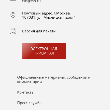
Почтовый адрес: г.Москва,
107031, ул. Мясницкая, дом 1
Версия для печати
ЭЛЕКТРОННАЯ
ПРИЕМНАЯ
Официальные материалы, сообщения и
комментарии
Контакты
Пресс-служба