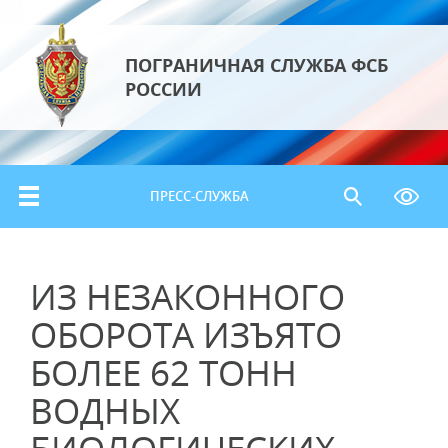
ПОГРАНИЧНАЯ СЛУЖБА ФСБ
РОССИИ
ПРЕСС-СЛУЖБА
ИЗ НЕЗАКОННОГО
ОБОРОТА ИЗЪЯТО
БОЛЕЕ 62 ТОНН
ВОДНЫХ