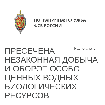
ПОГРАНИЧНАЯ СЛУЖБА
ФСБ РОССИИ
ПРЕСЕЧЕНА
Распечатать
НЕЗАКОННАЯ ДОБЫЧА
И ОБОРОТ ОСОБО
ЦЕННЫХ ВОДНЫХ
БИОЛОГИЧЕСКИХ
РЕСУРСОВ