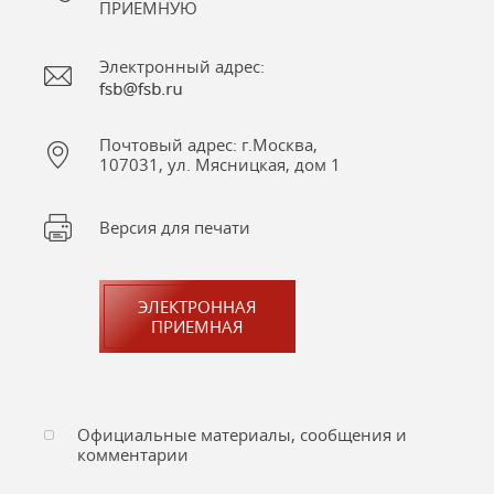
ПРИЕМНУЮ
Электронный адрес:
Почтовый адрес: г.Москва,
107031, ул. Мясницкая, дом 1
Версия для печати
ЭЛЕКТРОННАЯ
ПРИЕМНАЯ
Официальные материалы, сообщения и
комментарии