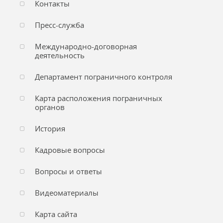
Контакты
Пресс-служба
Международно-договорная
деятельность
Департамент пограничного контроля
Карта расположения пограничных
органов
История
Кадровые вопросы
Вопросы и ответы
Видеоматериалы
Карта сайта