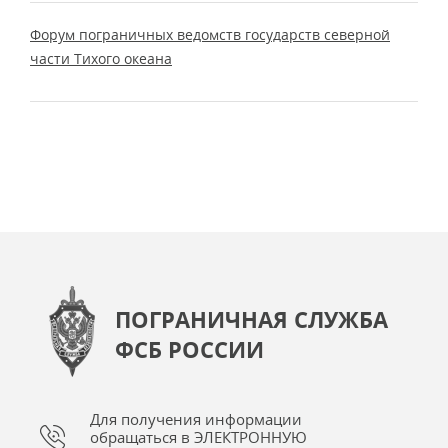
Форум пограничных ведомств государств северной
части Тихого океана
ПОГРАНИЧНАЯ СЛУЖБА
ФСБ РОССИИ
Для получения информации
обращаться в ЭЛЕКТРОННУЮ