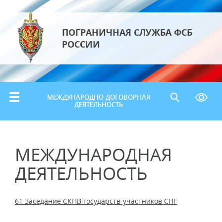
ПОГРАНИЧНАЯ СЛУЖБА ФСБ
РОССИИ
МЕЖДУНАРОДНО-ДОГОВОРНАЯ
ДЕЯТЕЛЬНОСТЬ
МЕЖДУНАРОДНАЯ
ДЕЯТЕЛЬНОСТЬ
61 Заседание СКПВ государств-участников СНГ