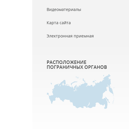
Видеоматериалы
Карта сайта
Электронная приемная
РАСПОЛОЖЕНИЕ
ПОГРАНИЧНЫХ ОРГАНОВ