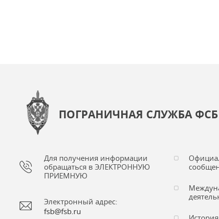
ПОГРАНИЧНАЯ СЛУЖБА ФСБ
Для получения информации
Официа
обращаться в ЭЛЕКТРОННУЮ
сообщен
ПРИЕМНУЮ
Междун
деятель
Электронный адрес:
История