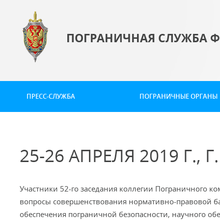
ПОГРАНИЧНАЯ СЛУЖБА Ф
ПРЕСС-СЛУЖБА
ПОГРАНИЧНЫЕ ОРГАНЫ
25-26 АПРЕЛЯ 2019 Г., 
Участники 52-го заседания коллегии Пограничного ком
вопросы совершенствования нормативно-правовой ба
обеспечения пограничной безопасности, научного обе