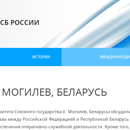
СБ РОССИИ
ИСТОРИЯ
МЕЖДУНАРОДНО
Г. МОГИЛЕВ, БЕЛАРУСЬ
итета Союзного государства (г. Могилев, Беларусь) обсудил
зы между Российской Федерацией и Республикой Беларусь 
спечения оперативно-служебной деятельности. Кроме того,