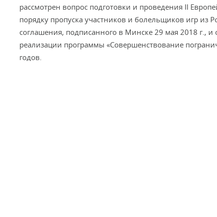
рассмотрен вопрос подготовки и проведения II Европе
порядку пропуска участников и болельщиков игр из Р
соглашения, подписанного в Минске 29 мая 2018 г., 
реализации программы «Совершенствование пограничн
годов.