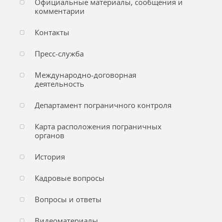
Официальные материалы, сообщения и
комментарии
Контакты
Пресс-служба
Международно-договорная
деятельность
Департамент пограничного контроля
Карта расположения пограничных
органов
История
Кадровые вопросы
Вопросы и ответы
Видеоматериалы