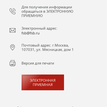
Для получения информации
обращаться в ЭЛЕКТРОННУЮ
ПРИЕМНУЮ
Электронный адрес:
Почтовый адрес: г.Москва,
107031, ул. Мясницкая, дом 1
Версия для печати
ЭЛЕКТРОННАЯ
ПРИЕМНАЯ