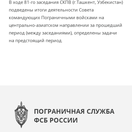
В ходе 81-го заседания СКПВ (г.Ташкент, Узбекистан)
подведены итоги деятельности Совета
командующих Пограничными войсками на
центрально-азиатском направлении за прошедший
период (между заседаниями), определены задачи
на предстоящий период.
ПОГРАНИЧНАЯ СЛУЖБА
ФСБ РОССИИ