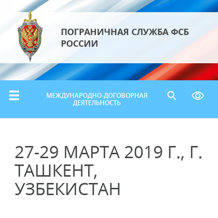
ПОГРАНИЧНАЯ СЛУЖБА ФСБ
РОССИИ
МЕЖДУНАРОДНО-ДОГОВОРНАЯ
ДЕЯТЕЛЬНОСТЬ
27-29 МАРТА 2019 Г., Г.
ТАШКЕНТ,
УЗБЕКИСТАН