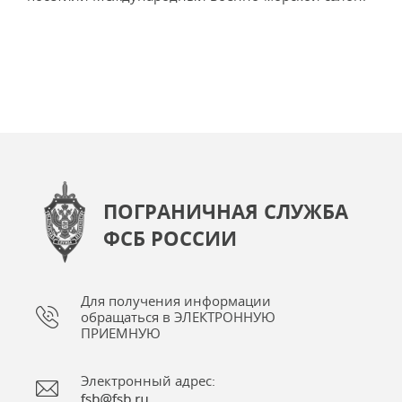
ПОГРАНИЧНАЯ СЛУЖБА
ФСБ РОССИИ
Для получения информации
обращаться в ЭЛЕКТРОННУЮ
ПРИЕМНУЮ
Электронный адрес: