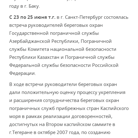
году в г. Баку.
С 23 по 25 июня т.г.
в г. Санкт-Петербург состоялась
встреча руководителей береговых охран
Государственной пограничной службы
Азербайджанской Республики, Пограничной
службы Комитета национальной безопасности
Республики Казахстан и Пограничной службы
Федеральной службы безопасности Российской
Федерации.
В ходе встречи руководители береговых охран
дали положительную оценку процессу укрепления
и расширения сотрудничества береговых охран
пограничных служб прибрежных стран Каспийского
моря в рамках реализации договоренностей,
достигнутых на Втором каспийском саммите в
г.Тегеране в октябре 2007 года, по созданию