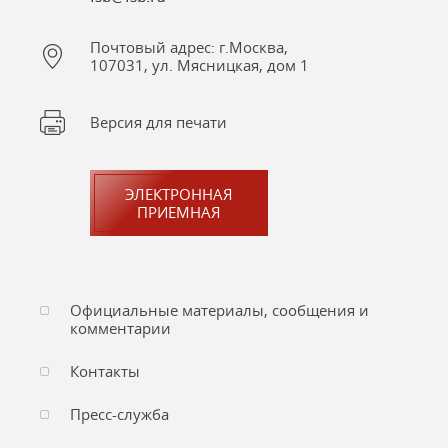
Почтовый адрес: г.Москва,
107031, ул. Мясницкая, дом 1
Версия для печати
ЭЛЕКТРОННАЯ
ПРИЕМНАЯ
Официальные материалы, сообщения и
комментарии
Контакты
Пресс-служба