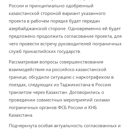
России и принципиально одобренный
казахстанской стороной вариант указанного
проекта в рабочем порядке будет передан
азербайджанской стороне. Одновременно ей будет
предложено продолжить согласование проекта, для
чего провести встречу руководителей пограничных
служб прикаспийских государств.
Рассматривая вопросы совершенствования
взаимодействия на российско-казахстанской
границе, обсудили ситуацию с наркотрафиком в
поездах, следующих из Таджикистана в Россию
транзитом через Казахстан. Договорились о
проведении совместных мероприятий силами
пограничных органов ФСБ России и КНБ
Казахстана.
Подчеркнута особая актуальность согласованных и