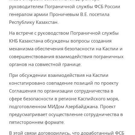
руководителем Пограничной службы ФСБ России
генералом армии Проничевым В.Е. посетила
Республику Казахстан.
На встрече с руководством Пограничной службы
КНБ Казахстана обсуждены вопросы создания
механизма обеспечения безопасности на Каспии и
совершенствования взаимодействия пограничных
органов на совместной границе.
При обсуждении взаимодействия на Каспии
констатировано совпадение позиций по проекту
Соглашения по организации сотрудничества в
сфере безопасности в регионе Каспийского моря,
подготовленном МИДом Азербайджана. Проект
предусматривает осуществление сотрудничества в
пятистороннем формате.
В этой связи договорились, что доработанный ФСБ