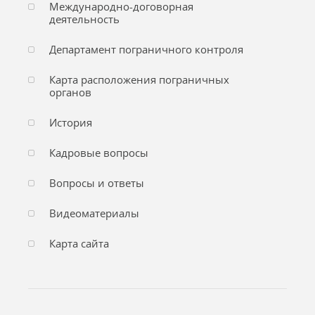
Международно-договорная
деятельность
Департамент пограничного контроля
Карта расположения пограничных
органов
История
Кадровые вопросы
Вопросы и ответы
Видеоматериалы
Карта сайта