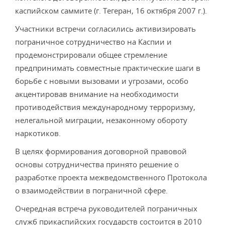
каспийском саммите (г. Тегеран, 16 октября 2007 г.).
Участники встречи согласились активизировать
пограничное сотрудничество на Каспии и
продемонстрировали общее стремление
предпринимать совместные практические шаги в
борьбе с новыми вызовами и угрозами, особо
акцентировав внимание на необходимости
противодействия международному терроризму,
нелегальной миграции, незаконному обороту
наркотиков.
В целях формирования договорной правовой
основы сотрудничества принято решение о
разработке проекта межведомственного Протокола
о взаимодействии в пограничной сфере.
Очередная встреча руководителей пограничных
служб прикаспийских государств состоится в 2010