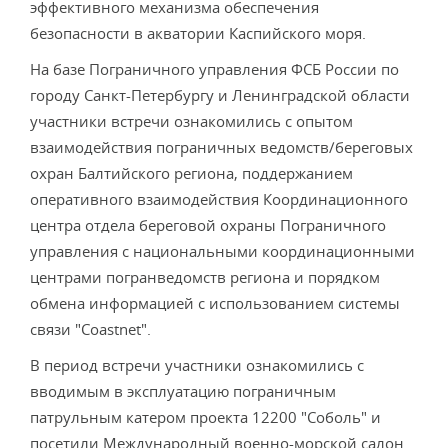
эффективного механизма обеспечения
безопасности в акватории Каспийского моря.
На базе Пограничного управления ФСБ России по
городу Санкт-Петербургу и Ленинградской области
участники встречи ознакомились с опытом
взаимодействия пограничных ведомств/береговых
охран Балтийского региона, поддержанием
оперативного взаимодействия Координационного
центра отдела береговой охраны Пограничного
управления с национальными координационными
центрами погранведомств региона и порядком
обмена информацией с использованием системы
связи "Coastnet".
В период встречи участники ознакомились с
вводимым в эксплуатацию пограничным
патрульным катером проекта 12200 "Соболь" и
посетили Международный военно-морской салон.