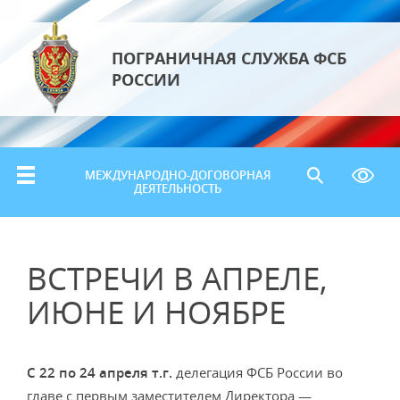
ПОГРАНИЧНАЯ СЛУЖБА ФСБ
РОССИИ
МЕЖДУНАРОДНО-ДОГОВОРНАЯ
ДЕЯТЕЛЬНОСТЬ
ВСТРЕЧИ В АПРЕЛЕ,
ИЮНЕ И НОЯБРЕ
С 22 по 24 апреля т.г.
делегация ФСБ России во
главе с первым заместителем Директора —