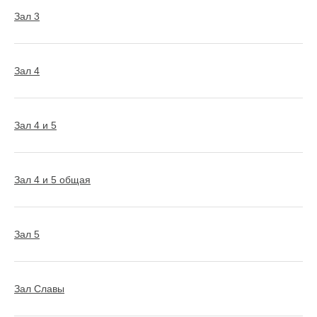
Зал 3
Зал 4
Зал 4 и 5
Зал 4 и 5 общая
Зал 5
Зал Славы