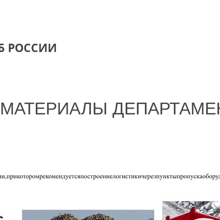
Б РОССИИ
ЕОМАТЕРИАЛЫ ДЕПАРТАМЕ